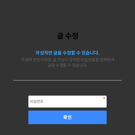
글 수정
작성자만 글을 수정할 수 있습니다.
작성자 본인이라면, 글 작성시 입력한 비밀번호를 입력하여
글을 수정할 수 있습니다.