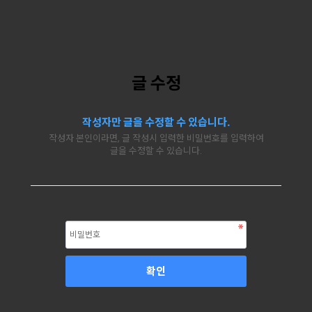
글 수정
작성자만 글을 수정할 수 있습니다.
작성자 본인이라면, 글 작성시 입력한 비밀번호를 입력하여
글을 수정할 수 있습니다.