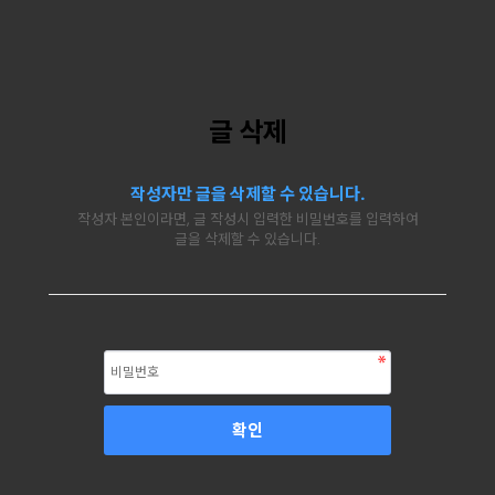
글 삭제
작성자만 글을 삭제할 수 있습니다.
작성자 본인이라면, 글 작성시 입력한 비밀번호를 입력하여
글을 삭제할 수 있습니다.