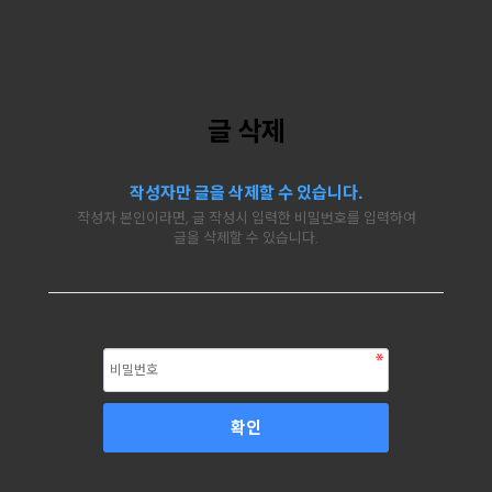
글 삭제
작성자만 글을 삭제할 수 있습니다.
작성자 본인이라면, 글 작성시 입력한 비밀번호를 입력하여
글을 삭제할 수 있습니다.