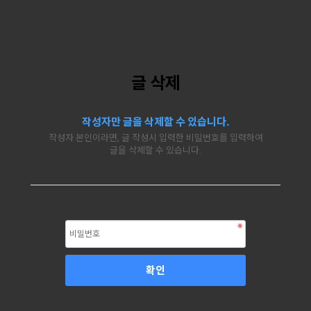
글 삭제
작성자만 글을 삭제할 수 있습니다.
작성자 본인이라면, 글 작성시 입력한 비밀번호를 입력하여
글을 삭제할 수 있습니다.