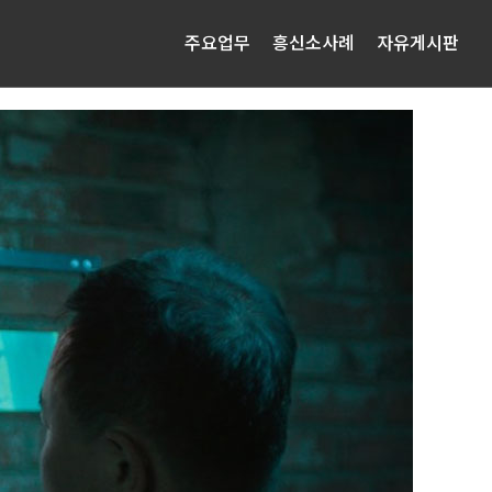
주요업무
흥신소사례
자유게시판