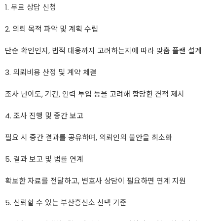
1. 무료 상담 신청
2. 의뢰 목적 파악 및 계획 수립
단순 확인인지, 법적 대응까지 고려하는지에 따라 맞춤 플랜 설계
3. 의뢰비용 산정 및 계약 체결
조사 난이도, 기간, 인력 투입 등을 고려해 합당한 견적 제시
4. 조사 진행 및 중간 보고
필요 시 중간 결과를 공유하며, 의뢰인의 불안을 최소화
5. 결과 보고 및 법률 연계
확보한 자료를 전달하고, 변호사 상담이 필요하면 연계 지원
5. 신뢰할 수 있는
부산흥신소
선택 기준