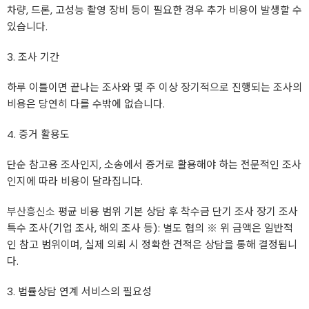
차량, 드론, 고성능 촬영 장비 등이 필요한 경우 추가 비용이 발생할 수
있습니다.
3. 조사 기간
하루 이틀이면 끝나는 조사와 몇 주 이상 장기적으로 진행되는 조사의
비용은 당연히 다를 수밖에 없습니다.
4. 증거 활용도
단순 참고용 조사인지, 소송에서 증거로 활용해야 하는 전문적인 조사
인지에 따라 비용이 달라집니다.
부산흥신소
평균 비용 범위 기본 상담 후 착수금 단기 조사 장기 조사
특수 조사(기업 조사, 해외 조사 등): 별도 협의 ※ 위 금액은 일반적
인 참고 범위이며, 실제 의뢰 시 정확한 견적은 상담을 통해 결정됩니
다.
3. 법률상담 연계 서비스의 필요성