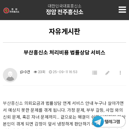
대한민국대표흥신소
정암 전주흥신소
자유게시판
부산흥신소 처리비용 법률상담 서비스
0건
23회
25-09-11 16:53
부산흥신소
의뢰요금과 법률상담 연계 서비스 안내 누구나 살아가면
서 예상치 못한 문제를 겪게 됩니다. 가정 문제, 부부 갈등, 사업 와의
신뢰 문제, 혹은 자녀 문제까지… 겉으로는 해결이 쉬워 보이지만 막상
본인이 겪게 되면 감정이 앞서 냉정하게 판단하기 어렵습니다. 이런