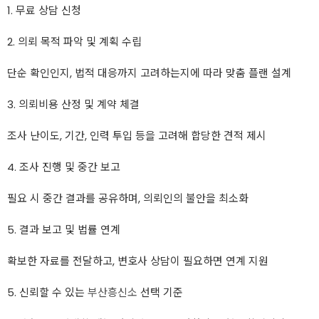
1. 무료 상담 신청
2. 의뢰 목적 파악 및 계획 수립
단순 확인인지, 법적 대응까지 고려하는지에 따라 맞춤 플랜 설계
3. 의뢰비용 산정 및 계약 체결
조사 난이도, 기간, 인력 투입 등을 고려해 합당한 견적 제시
4. 조사 진행 및 중간 보고
필요 시 중간 결과를 공유하며, 의뢰인의 불안을 최소화
5. 결과 보고 및 법률 연계
확보한 자료를 전달하고, 변호사 상담이 필요하면 연계 지원
5. 신뢰할 수 있는
부산흥신소
선택 기준