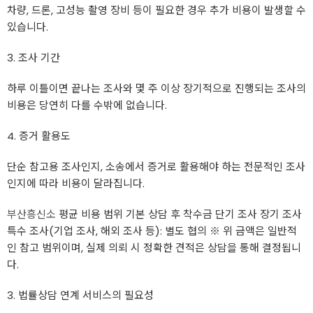
차량, 드론, 고성능 촬영 장비 등이 필요한 경우 추가 비용이 발생할 수
있습니다.
3. 조사 기간
하루 이틀이면 끝나는 조사와 몇 주 이상 장기적으로 진행되는 조사의
비용은 당연히 다를 수밖에 없습니다.
4. 증거 활용도
단순 참고용 조사인지, 소송에서 증거로 활용해야 하는 전문적인 조사
인지에 따라 비용이 달라집니다.
부산흥신소
평균 비용 범위 기본 상담 후 착수금 단기 조사 장기 조사
특수 조사(기업 조사, 해외 조사 등): 별도 협의 ※ 위 금액은 일반적
인 참고 범위이며, 실제 의뢰 시 정확한 견적은 상담을 통해 결정됩니
다.
3. 법률상담 연계 서비스의 필요성