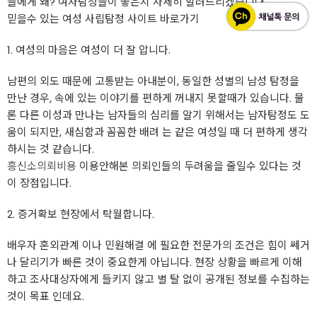
들에게 왜? 여자탐정들이 좋은지 자세히 알려드리겠습니다.
믿을수 있는 여성 사립탐정 사이트 바로가기
1. 여성의 마음은 여성이 더 잘 압니다.
남편의 외도 때문에 고통받는 아내분이, 동일한 성별의 남성 탐정을
만난 경우, 속에 있는 이야기를 편하게 꺼내지 못할때가 있습니다. 물
론 다른 이성과 만나는 남자들의 심리를 알기 위해서는 남자탐정도 도
움이 되지만, 새심함과 꼼꼼한 배려 는 같은 여성일 때 더 편하게 생각
하시는 것 같습니다.
흥신소의뢰비용
이용안해본 의뢰인들의 두려움을 줄일수 있다는 것
이 장점입니다.
2. 증거확보 현장에서 탁월합니다.
배우자 혼외관계 이나 민원해결 에 필요한 전문가의 조건은 힘이 쎄거
나 달리기가 빠른 것이 중요한게 아닙니다. 현장 상황을 빠르게 이해
하고 조사대상자에게 들키지 않고 별 탈 없이 공개된 정보를 수집하는
것이 목표 인데요.