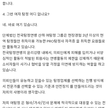
합니다.
4. 그런 여자 탐정 어디 없나요?
네.. 바로 여기 있습니다.
단체법인 전국탐정연맹 산하 여탐정 그룹은 현장경험 3년 이상의 현
역 탐정들만 취득이용 가능한 PRO탐정사 자격증 을 취득한 요원들로
만 활동하고 있습니다.
전국탐정연맹의 윤리강령 내에서, 의뢰인에게 피해를 입히거나 비양
심적인 활동이 적발된 회원사는 연맹활동의 제한을 강제하기 때문에
소비자들이 사기나 협박을 당할 걱정을 미연에 방지하는 역할을 하고
있습니다.
의뢰인들이 유능하고 믿을수 있는 탐정업체를 선택하는 진행 방식에
서 전문가를 선택할 수 있는 기준과 안전장치 를 만들어드리는 것이
저희의 사명이라 생각합니다.
저희 여탐정 은 형사/가사/민사 문제에 적극적으로 대응할 수 있는 전