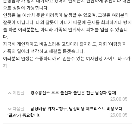
문상담사 가 상시 대기하고 있어서 언제든지 편안하게 유선이나 대면
으로 상담이 가능합니다.
인생은 늘 예상치 못한 어려움이 발생할 수 있으며, 그것은 여러분의
잘못이 아닙니다. 나의 잘못이 아니기 때문에 문제를 회피하거나 방치
를 하면 여러분뿐만 아니라 가족의 안위까지 피해를 입을 수 있습니
다.
지극히 개인적이고 비밀스러운 고민이라 할지라도, 저희 '여탐정'이
가족의 일이라 생각하고 해결을 돕겠습니다.
여러분의 인생은 소중하니까요. 믿을수 있는 여자탐정 사이트 바로가
기
이전글
경주흥신소 부부 불신과 불안은 전문 탐정과 함께
25.08.05
다음글
탐정비용 위자료청구, 탐정비용 체크리스트 비용보다
25.08.05
‘결과’가 중요합니다