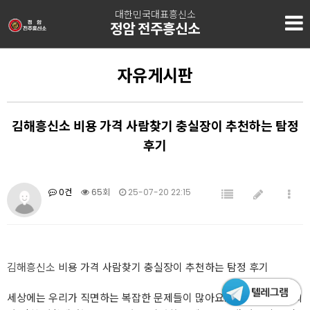
대한민국대표흥신소
정암 전주흥신소
자유게시판
김해흥신소 비용 가격 사람찾기 충실장이 추천하는 탐정
후기
0건
65회
25-07-20 22:15
김해흥신소
비용 가격 사람찾기 충실장이 추천하는 탐정 후기
세상에는 우리가 직면하는 복잡한 문제들이 많아요. 특히 사랑과 신뢰