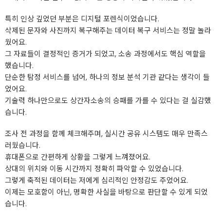
특히 인상 깊었던 부분은 디지털 포렌식이었습니다.
삭제된 문자와 사진까지 복구해주는 데이터 복구 서비스는 정말 놀라
웠어요.
그 자료들이 결정적인 증거가 되었고, 소송 과정에서도 핵심 역할을
했습니다.
단순한 탐정 서비스를 넘어, 하나의 정보 분석 기관 같다는 생각이 들
었어요.
기술력 하나만으로도 상간자소송의 승패를 가를 수 있다는 걸 실감했
습니다.
조사 전 과정을 함께 체크해주며, 실시간 공유 시스템도 매우 만족스
러웠습니다.
휴대폰으로 간편하게 상황을 그렇게 느껴졌어요.
상대의 위치와 이동 시간까지 정확히 파악할 수 있었습니다.
그렇게 축적된 데이터는 저에게 심리적인 안정감도 주었어요.
이제는 모호함이 아닌, 명확한 사실을 바탕으로 판단할 수 있게 되었
습니다.