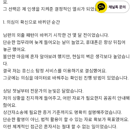
요.
그 선택은 제 인생을 지켜준 결정적인 열쇠가 되었습니다.
1. 의심이 확신으로 바뀌던 순간
남편의 외출 패턴이 바뀌기 시작한 건 몇 달 전이었습니다.
단순한 업무라며 늦게 들어오는 날이 늘었고, 휴대폰은 항상 뒤집어
놓곤 했어요.
불안한 마음에 혼자 알아보려 했지만, 현실의 벽은 생각보다 높았습니
다.
결국 저는
흥신소
탐정 서비스를 이용하기로 결심했어요.
그곳에는 의심을 데이터로 바꿔주는 확인된 진행 방법이 있었습니다.
상담 첫날부터 전문가의 눈빛은 달랐습니다.
저의 상황을 진지하게 들어주고, 어떤 자료가 필요한지 꼼꼼히 안내해
줬어요.
상간자소송에 필요한 증거 기준까지도 명확히 설명해주었습니다.
단순한 촬영이 아닌, 법적 활용이 할 수 있는 자료 확보가 목표였어요.
이런 체계적인 접근은 혼자서는 절대 할 수 없는 일이었습니다.