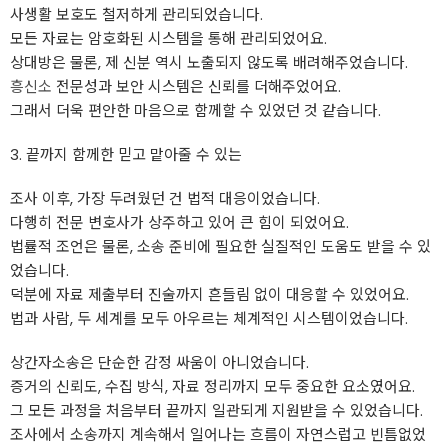
사생활 보호도 철저하게 관리되었습니다.
모든 자료는 암호화된 시스템을 통해 관리되었어요.
상대방은 물론, 제 신분 역시 노출되지 않도록 배려해주었습니다.
흥신소
전문성과 보안 시스템은 신뢰를 더해주었어요.
그래서 더욱 편안한 마음으로 함께할 수 있었던 것 같습니다.
3. 끝까지 함께한 믿고 맡아줄 수 있는
조사 이후, 가장 두려웠던 건 법적 대응이었습니다.
다행히 전문 변호사가 상주하고 있어 큰 힘이 되었어요.
법률적 조언은 물론, 소송 준비에 필요한 실질적인 도움도 받을 수 있
었습니다.
덕분에 자료 제출부터 진술까지 흔들림 없이 대응할 수 있었어요.
법과 사람, 두 세계를 모두 아우르는 체계적인 시스템이었습니다.
상간자소송은 단순한 감정 싸움이 아니었습니다.
증거의 신뢰도, 수집 방식, 자료 정리까지 모두 중요한 요소였어요.
그 모든 과정을 처음부터 끝까지 일관되게 지원받을 수 있었습니다.
조사에서 소송까지 계속해서 일어나는 흐름이 자연스럽고 빈틈없었