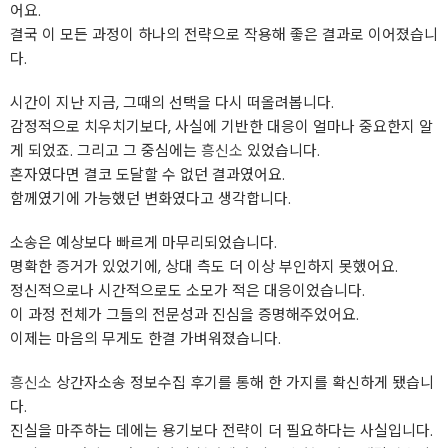
어요.
결국 이 모든 과정이 하나의 전략으로 작용해 좋은 결과로 이어졌습니
다.
시간이 지난 지금, 그때의 선택을 다시 떠올려봅니다.
감정적으로 치우치기보다, 사실에 기반한 대응이 얼마나 중요한지 알
게 되었죠. 그리고 그 중심에는
흥신소
있었습니다.
혼자였다면 결코 도달할 수 없던 결과였어요.
함께였기에 가능했던 변화였다고 생각합니다.
소송은 예상보다 빠르게 마무리되었습니다.
명확한 증거가 있었기에, 상대 측도 더 이상 부인하지 못했어요.
정신적으로나 시간적으로도 소모가 적은 대응이었습니다.
이 과정 전체가 그들의 전문성과 진심을 증명해주었어요.
이제는 마음의 무게도 한결 가벼워졌습니다.
흥신소
상간자소송 정보수집 후기를 통해 한 가지를 확신하게 됐습니
다.
진실을 마주하는 데에는 용기보다 전략이 더 필요하다는 사실입니다.