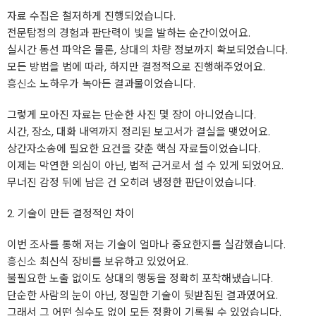
자료 수집은 철저하게 진행되었습니다.
전문탐정의 경험과 판단력이 빛을 발하는 순간이었어요.
실시간 동선 파악은 물론, 상대의 차량 정보까지 확보되었습니다.
모든 방법을 법에 따라, 하지만 결정적으로 진행해주었어요.
흥신소
노하우가 녹아든 결과물이었습니다.
그렇게 모아진 자료는 단순한 사진 몇 장이 아니었습니다.
시간, 장소, 대화 내역까지 정리된 보고서가 결실을 맺었어요.
상간자소송에 필요한 요건을 갖춘 핵심 자료들이었습니다.
이제는 막연한 의심이 아닌, 법적 근거로서 설 수 있게 되었어요.
무너진 감정 뒤에 남은 건 오히려 냉정한 판단이었습니다.
2. 기술이 만든 결정적인 차이
이번 조사를 통해 저는 기술이 얼마나 중요한지를 실감했습니다.
흥신소
최신식 장비를 보유하고 있었어요.
불필요한 노출 없이도 상대의 행동을 정확히 포착해냈습니다.
단순한 사람의 눈이 아닌, 정밀한 기술이 뒷받침된 결과였어요.
그래서 그 어떤 실수도 없이 모든 정황이 기록될 수 있었습니다.