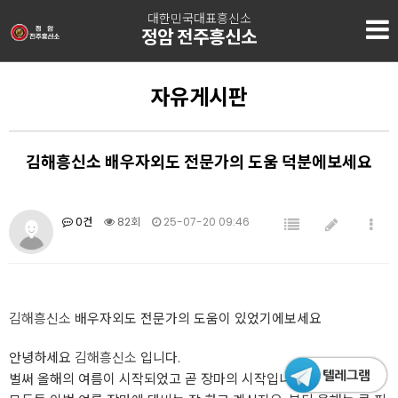
대한민국대표흥신소
정암 전주흥신소
자유게시판
김해흥신소 배우자외도 전문가의 도움 덕분에보세요
0건
82회
25-07-20 09:46
김해흥신소
배우자외도 전문가의 도움이 있었기에보세요
안녕하세요
김해흥신소
입니다.
벌써 올해의 여름이 시작되었고 곧 장마의 시작입니다.