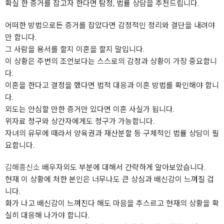
확실 한 증거를 잡고자 한다면 탐정, 법률 상담을 추천드립니다.
어떠한 방법으로든 증거를 잡았다면 감정적인 정리와 결단을 내려야
만 합니다.
그 사람을 용서를 할지 이혼을 할지 말입니다.
이 상황은 주변의 조언보다는 스스로의 감정과 상황이 가장 중요합니
다.
이혼을 한다고 결정을 했다면 법적 대응과 이혼 방법를 확인해야 합니
다.
외도는 안심할 만한 증거만 있다면 이혼 사실가 됩니다.
위자료 청구와 상간자에게도 청구가 가능합니다.
자녀의 유무에 때라서 양육권과 재산분할 등 구체적인 법률 상담이 필
요합니다.
김해흥신소
배우자외도 부분에 대해서 간략하게 알아보았습니다.
현재 이 상황에 처한 본인은 너무나도 큰 상심과 배신감이 느껴질 겁
니다.
화가 나고 배신감이 느껴진다 해도 마음을 추스르고 현재의 상황을 확
실히 대응해 나가야 합니다.