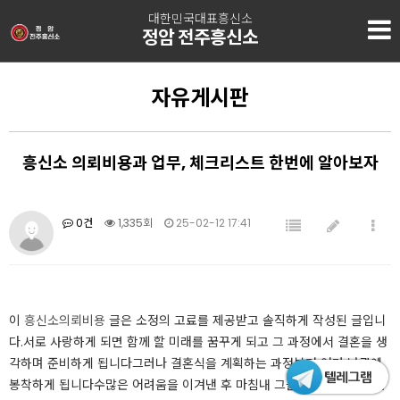
대한민국대표흥신소
정암 전주흥신소
자유게시판
흥신소 의뢰비용과 업무, 체크리스트 한번에 알아보자
0건
1,335회
25-02-12 17:41
이
흥신소의뢰비용
글은 소정의 고료를 제공받고 솔직하게 작성된 글입니
다.​​​서로 사랑하게 되면 함께 할 미래를 꿈꾸게 되고 그 과정에서 결혼을 생
각하며 준비하게 됩니다그러나 결혼식을 계획하는 과정부터 여러 난관에
봉착하게 됩니다수많은 어려움을 이겨낸 후 마침내 그들은 부부가 되었습