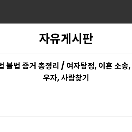
자유게시판
 불법 증거 총정리 / 여자탐정, 이혼 소송,
우자, 사람찾기