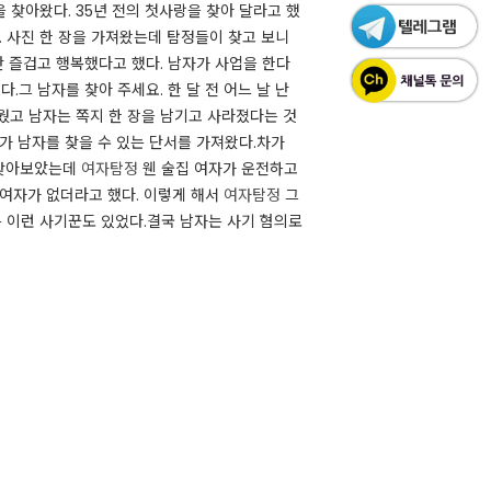
무실을 찾아왔다. 35년 전의 첫사랑을 찾아 달라고 했
 사진 한 장을 가져왔는데 탐정들이 찾고 보니
안 즐겁고 행복했다고 했다. 남자가 사업을 한다
그 남자를 찾아 주세요. 한 달 전 어느 날 난
웠고 남자는 쪽지 한 장을 남기고 사라졌다는 것
가 남자를 찾을 수 있는 단서를 가져왔다.차가
 찾아보았는데
여자탐정
웬 술집 여자가 운전하고
 여자가 없더라고 했다. 이렇게 해서
여자탐정
그
 이런 사기꾼도 있었다.결국 남자는 사기 혐의로