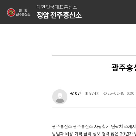
대한민국대표흥신소
정암 전주흥신소
광주흥
0건
874회
25-02-15 16:30
광주흥신소
광주흥신소
사람찾기 연락처 소재지
방법과 비용 가격 금액 정보 경력 많은 20년차