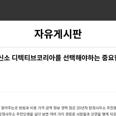
자유게시판
신소 디텍티브코리아를 선택해야하는 중요
 찾아주는곳 방법과 비용 가격 금액 정보 경력 많은 20년차 탐정사무소 추
 탐정사무소 추천인생을 살다 보면 여러 가지 경로로 사람들과 인연을 맺게 되죠