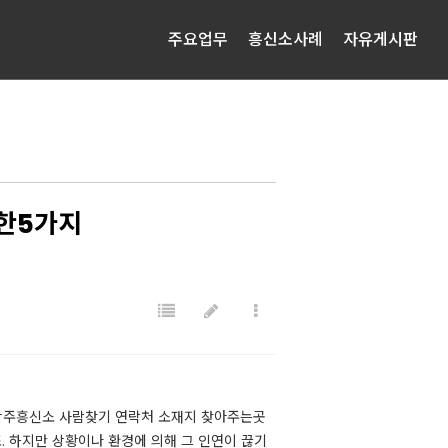
주요업무
흥신소사례
자유게시판
한5가지
천광주흥신소 사람찾기 연락처 소재지 찾아주는곳
. 하지만 상황이나 환경에 의해 그 인연이 끊기