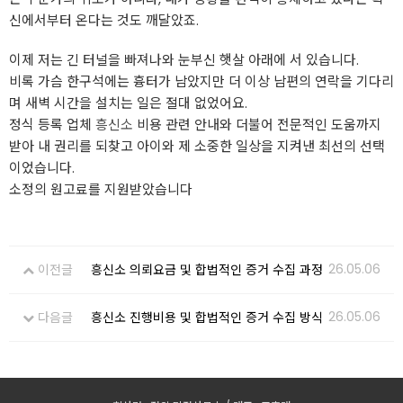
신에서부터 온다는 것도 깨달았죠.
이제 저는 긴 터널을 빠져나와 눈부신 햇살 아래에 서 있습니다.
비록 가슴 한구석에는 흉터가 남았지만 더 이상 남편의 연락을 기다리
며 새벽 시간을 설치는 일은 절대 없었어요.
정식 등록 업체
흥신소
비용 관련 안내와 더불어 전문적인 도움까지
받아 내 권리를 되찾고 아이와 제 소중한 일상을 지켜낸 최선의 선택
이었습니다.
소정의 원고료를 지원받았습니다
26.05.06
이전글
흥신소 의뢰요금 및 합법적인 증거 수집 과정
26.05.06
다음글
흥신소 진행비용 및 합법적인 증거 수집 방식