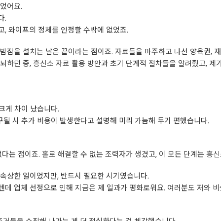
었어요.
다.
, 와이프의 정체를 인정할 수밖에 없었죠.
밤잠을 설치는 날은 끝이라는 점이죠. 자료들을 마주하고 나선 양육권, 재
뇌하던 중,
흥신소
자료 활용 방안과 초기 단계적 절차들을 알려줬고, 제
 크게 차이 났습니다.
요구될 시 추가 비용이 발생한다고 설명해 미리 가늠해 두기 편했습니다.
다는 점이죠. 홀로 해결할 수 없는 조력자가 생겼고, 이 모든 단계는
흥신
 속상한 일이었지만, 반드시 필요한 시기였습니다.
데 업체 선정으로 인해 지금은 제 일과가 평화로워요. 여러분도 저와 비