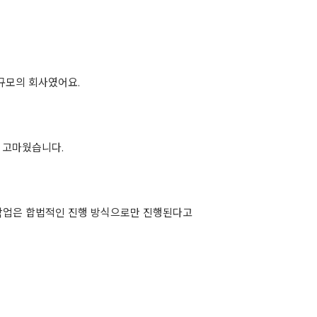
 규모의 회사였어요.
 고마웠습니다.
 작업은 합법적인 진행 방식으로만 진행된다고