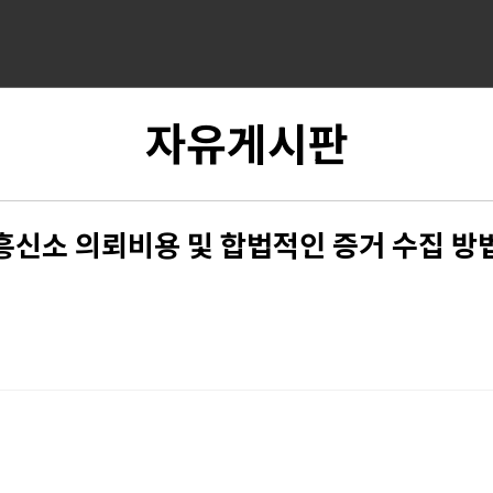
자유게시판
흥신소 의뢰비용 및 합법적인 증거 수집 방