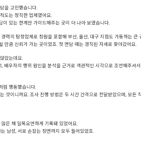
담을 고민했습니다.
 척도는 정직한 업체였어요.
답이 있는 한계만 가이드해주는 곳이 더 나아 보였습니다.
 경력의 탐정업체로 창원을 포함해 부산, 울산, 대구 지점도 가동하는 큰
 만큼 신뢰가 가는 곳이었죠. 첫 면담 때는 경직된 자세로 찾아갔어요.
라앉았는데요.
, 배우자의 행위 원인을 분석을 근거로 객관적인 시각으로 조언해주셔서
처럼 행동했습니다.
는 것이니까요. 조사 진행 방법은 두 시간 간격으로 전달받았으며, 모든
 않은 채 일목요연하게 기록돼 있었어요.
하는 남성, 서로 손잡는 장면까지 모두 들어있었죠.