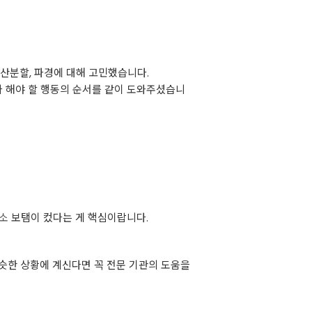
산분할, 파경에 대해 고민했습니다.
가 해야 할 행동의 순서를 같이 도와주셨습니
소
보탬이 컸다는 게 핵심이랍니다.
슷한 상황에 계신다면 꼭 전문 기관의 도움을