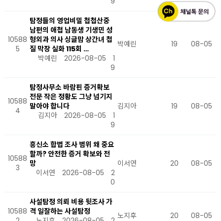
9
탐정들의 영업비밀 첩첩산중
남편의 애첩 남동생 기생민 성
10588
형외과 의사 싱글맘 상간녀 첩
박예린
19
08-05
5
질 막장 실화 115회 …
박예린
2026-08-05
1
9
탐정사무소 바람핀 증거확보
전문 작은 정황도 그냥 넘기지
10588
말아야 합니다
김지아
19
08-05
4
김지아
2026-08-05
1
9
흥신소 합법 조사 범위 왜 중요
할까? 안전한 증거 확보와 전
10588
망
이서연
20
08-05
3
이서연
2026-08-05
2
0
사설탐정 의뢰 비용 뒷조사 가
10588
격 일잘하는 사설탐정
노지후
20
08-05
2
노지후
2026-08-05
2