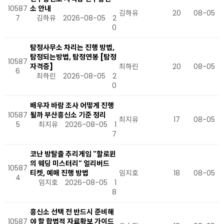
10587
소 안내
김하유
20
08-05
7
김하유
2026-08-05
2
0
탐정사무소 차리는 진행 방법,
탐정되는방법, 탐정연봉 [탐정
10587
자격증]
최하린
20
08-05
6
최하린
2026-08-05
2
0
배우자 바람 조사 어떻게 진행
10587
될까 부산흥신소 기준 정리
최지유
17
08-05
5
최지유
2026-08-05
1
7
코난 방탈출 추리게임 "할로윈
의 웨딩 미스터리" 얼리버드
10587
티켓, 예매 진행 방법
임지호
18
08-05
4
임지호
2026-08-05
1
8
흥신소 선택 전 반드시 준비해
10587
야 할 합법적 자료확보 가이드