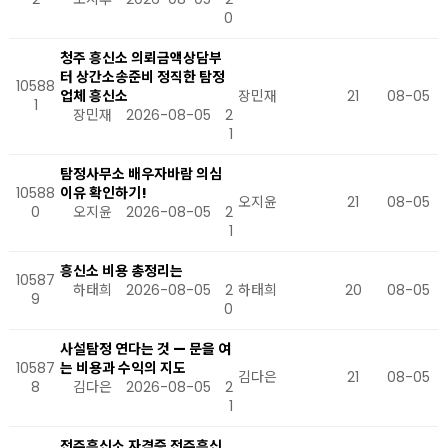
0
청주 흥신소 의뢰금액상담부
터 상간소송준비 정직한 탐정
10588
업체 흥신소
장민재
21
08-05
1
장민재
2026-08-05
2
1
탐정사무소 배우자바람 의심
10588
이유 확인하기!
오지윤
21
08-05
0
오지윤
2026-08-05
2
1
흥신소 비용 총정리는
10587
하태희
2026-08-05
2
하태희
20
08-05
9
0
사설탐정 연다는 것 — 문을 여
10587
는 비용과 수익의 지도
김다은
21
08-05
8
김다은
2026-08-05
2
1
전주흥신소 자격증 전주흥신